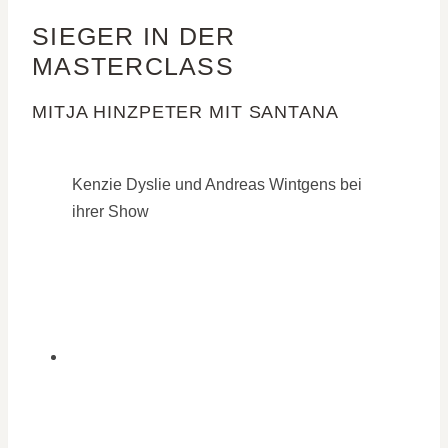
SIEGER IN DER
MASTERCLASS
MITJA HINZPETER MIT SANTANA
Kenzie Dyslie und Andreas Wintgens bei
ihrer Show