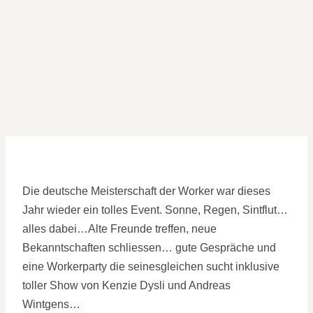
Die deutsche Meisterschaft der Worker war dieses
Jahr wieder ein tolles Event. Sonne, Regen, Sintflut…
alles dabei…Alte Freunde treffen, neue
Bekanntschaften schliessen… gute Gespräche und
eine Workerparty die seinesgleichen sucht inklusive
toller Show von Kenzie Dysli und Andreas
Wintgens…