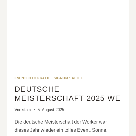
EVENTFOTOGRAFIE
|
SIGNUM SATTEL
DEUTSCHE
MEISTERSCHAFT 2025 WE
Von
stoibi
5. August 2025
Die deutsche Meisterschaft der Worker war
dieses Jahr wieder ein tolles Event. Sonne,