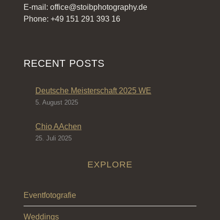
E-mail: office@stoibphotography.de
Phone: +49 151 291 393 16
RECENT POSTS
Deutsche Meisterschaft 2025 WE
5. August 2025
Chio AAchen
25. Juli 2025
EXPLORE
Eventfotografie
Weddings